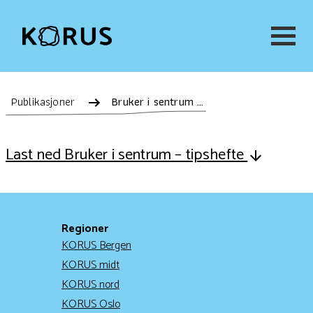
Publikasjoner
Bruker i sentrum – tipshefte
Last ned Bruker i sentrum – tipshefte
Regioner
KORUS Bergen
KORUS midt
KORUS nord
KORUS Oslo