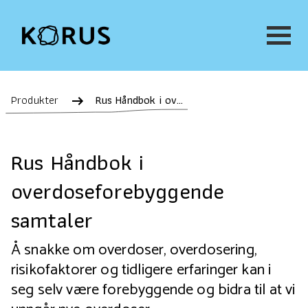
Produkter
Rus Håndbok i overdoseforebyggende samtaler
Rus Håndbok i
overdoseforebyggende
samtaler
Å snakke om overdoser, overdosering,
risikofaktorer og tidligere erfaringer kan i
seg selv være forebyggende og bidra til at vi