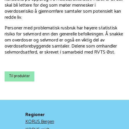
skal bli lettere for deg som møter mennesker i
overdoserisiko å gjennomføre samtaler som potensielt kan
redde liv.
Personer med problematisk rusbruk har høyere statistisk
risiko for selvmord enn den generelle befolkningen. Å snakke
om overdoser og selvmord er også en viktig del av
overdoseforebyggende samtaler. Delene som omhandler
selvmordsatferd, er skrevet i samarbeid med RVTS Øst.
Til produkter
Regioner
KORUS Bergen