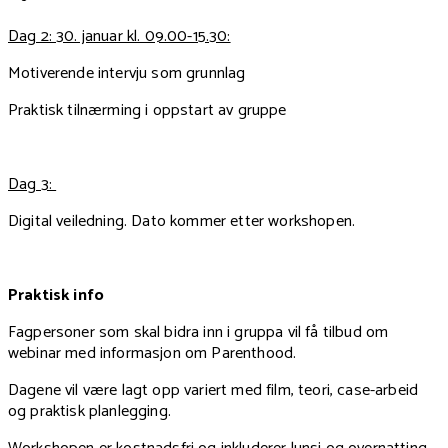
Dag 2: 30. januar kl. 09.00-15.30:
Motiverende intervju som grunnlag
Praktisk tilnærming i oppstart av gruppe
Dag 3:
Digital veiledning. Dato kommer etter workshopen.
Praktisk info
Fagpersoner som skal bidra inn i gruppa vil få tilbud om
webinar med informasjon om Parenthood.
Dagene vil være lagt opp variert med film, teori, case-arbeid
og praktisk planlegging.