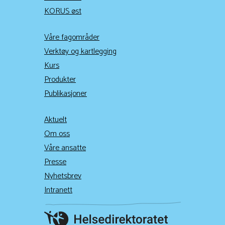
KORUS øst
Våre fagområder
Verktøy og kartlegging
Kurs
Produkter
Publikasjoner
Aktuelt
Om oss
Våre ansatte
Presse
Nyhetsbrev
Intranett