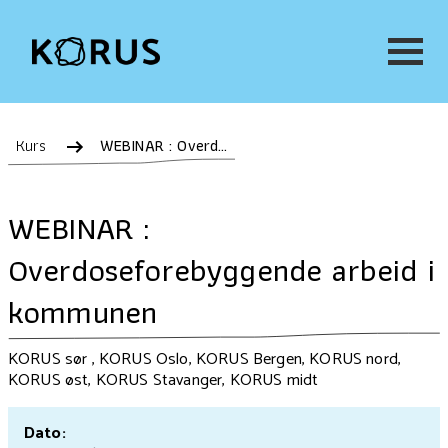
Kurs
WEBINAR : Overdoseforebyggende arbeid i kommunen
WEBINAR :
Overdoseforebyggende arbeid i
kommunen
KORUS sør , KORUS Oslo, KORUS Bergen, KORUS nord,
KORUS øst, KORUS Stavanger, KORUS midt
Dato: