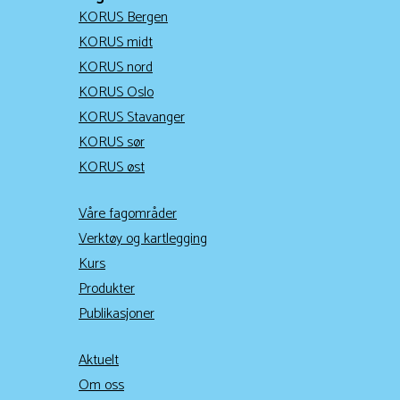
KORUS Bergen
KORUS midt
KORUS nord
KORUS Oslo
KORUS Stavanger
KORUS sør
KORUS øst
Våre fagområder
Verktøy og kartlegging
Kurs
Produkter
Publikasjoner
Aktuelt
Om oss