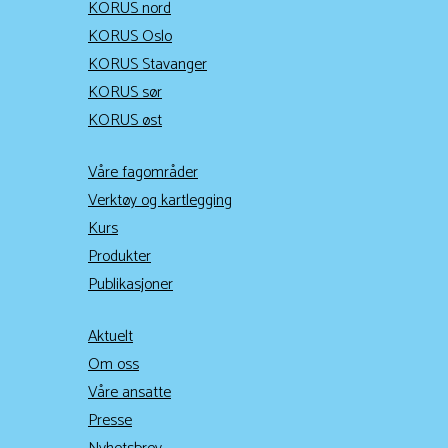
KORUS nord
KORUS Oslo
KORUS Stavanger
KORUS sør
KORUS øst
Våre fagområder
Verktøy og kartlegging
Kurs
Produkter
Publikasjoner
Aktuelt
Om oss
Våre ansatte
Presse