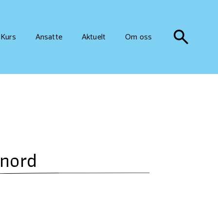
Kurs
Ansatte
Aktuelt
Om oss
 nord