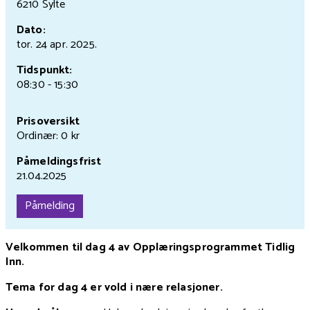
6210 Sylte
Dato:
tor. 24 apr.
2025.
Tidspunkt:
08:30 - 15:30
Prisoversikt
Ordinær: 0 kr
Påmeldingsfrist
21.04.2025
Påmelding
Velkommen til dag 4 av Opplæringsprogrammet Tidlig
Inn.
Tema for dag 4 er vold i nære relasjoner.