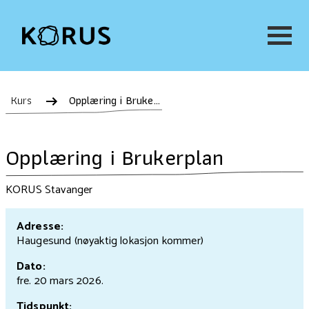
Kurs
Opplæring i Brukerplan
Opplæring i Brukerplan
KORUS Stavanger
Adresse:
Haugesund (nøyaktig lokasjon kommer)
Dato:
fre. 20 mars
2026.
Tidspunkt: