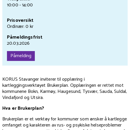
10:00 - 14:00
Prisoversikt
Ordinær: 0 kr
Påmeldingsfrist
20.03.2026
Påmelding
KORUS Stavanger inviterer til opplæring i
kartleggingsverktøyet Brukerplan. Opplæringen er rettet mot
kommunene Bokn, Karmøy, Haugesund, Tysvær, Sauda, Suldal,
Vindafjord og Utsira.
Hva er Brukerplan?
Brukerplan er et verktøy for kommuner som ønsker å kartlegge
omfanget og karakteren av rus- og psykiske helseproblemer