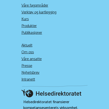
Våre fagområder
Verktøy og kartlegging
Kurs
Produkter
Publikasjoner
Aktuelt
Om oss
Våre ansatte
Presse
Nyhetsbrev
Intranett
Helsedirektoratet finansierer
kompetansesenterets virksomhet.