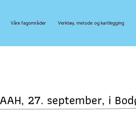
Våre fagområder
Verktøy, metode og kartlegging
AAH, 27. september, i Bod