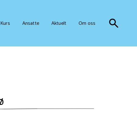
Kurs
Ansatte
Aktuelt
Om oss
ø