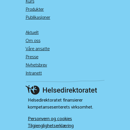
Kurs
Produkter
Publikasjoner
Aktuelt
Om oss
Våre ansatte
Presse
Nyhetsbrev
Intranett
Helsedirektoratet finansierer
kompetansesenterets virksomhet.
Personvern og cookies
Tilgjenglighetserklæring