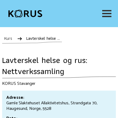
Kurs
Lavterskel helse og rus: Nettverkssamling
Lavterskel helse og rus:
Nettverkssamling
KORUS Stavanger
Adresse:
Gamle Slaktehuset Allaktivitetshus, Strandgata 70,
Haugesund, Norge, 5528