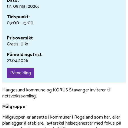
Dato:
tir. 05 mai
2026.
Tidspunkt:
09:00 - 15:00
Prisoversikt
Gratis: 0 kr
Påmeldingsfrist
27.04.2026
Påmelding
Haugesund kommune og KORUS Stavanger inviterer til
nettverkssamling.
Målgruppe:
Målgruppen er ansatte i kommuner i Rogaland som har, eller
planlegger å etablere, lavterskel helsetjenester med fokus på