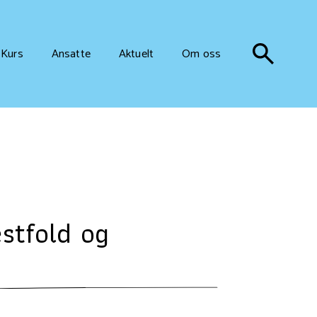
Kurs
Ansatte
Aktuelt
Om oss
estfold og