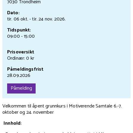
7030 Trondheim
Dato:
tir. 06 okt.
- tir. 24 nov.
2026.
Tidspunkt:
09:00 - 15:00
Prisoversikt
Ordinær: 0 kr
Påmeldingsfrist
28.09.2026
Påmelding
Velkommen til åpent grunnkurs i Motiverende Samtale 6.-7.
oktober og 24. november
Innhold: