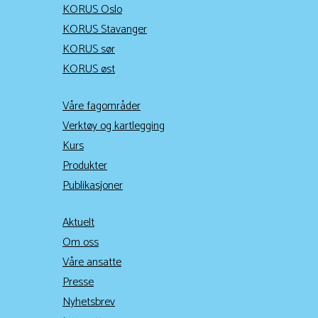
KORUS Oslo
KORUS Stavanger
KORUS sør
KORUS øst
Våre fagområder
Verktøy og kartlegging
Kurs
Produkter
Publikasjoner
Aktuelt
Om oss
Våre ansatte
Presse
Nyhetsbrev