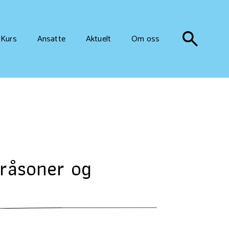
Kurs
Ansatte
Aktuelt
Om oss
gråsoner og