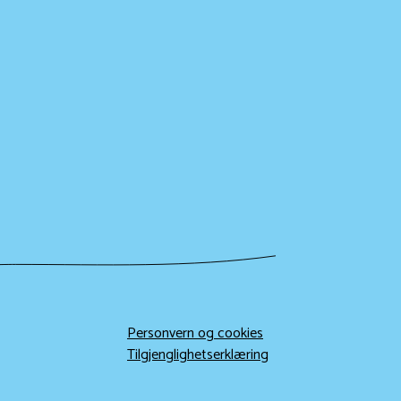
Personvern og cookies
Tilgjenglighetserklæring