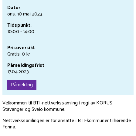
Dato:
ons. 10 mai
2023.
Tidspunkt:
10:00 - 14:00
Prisoversikt
Gratis: 0 kr
Påmeldingsfrist
17.04.2023
Påmelding
Velkommen til BTI-nettverkssamling i regi av KORUS
Stavanger og Sveio kommune.
Nettverkssamlingen er for ansatte i BTI-kommuner tilhørende
Fonna.