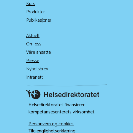
Kurs
Produkter
Publikasjoner
Aktuelt
Om oss
Våre ansatte
Presse
Nyhetsbrev
Intranett
Helsedirektoratet finansierer
kompetansesenterets virksomhet.
Personvern og cookies
Tilgjenglighetserklæring