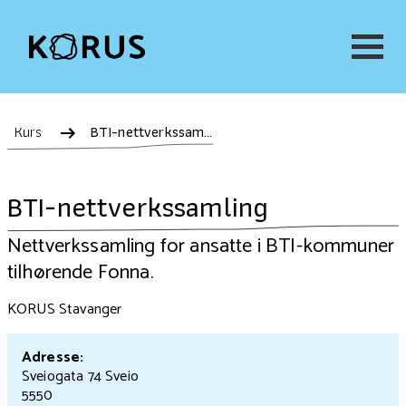
Kurs
BTI-nettverkssamling
BTI-nettverkssamling
Nettverkssamling for ansatte i BTI-kommuner
tilhørende Fonna.
KORUS Stavanger
Adresse:
Sveiogata 74 Sveio
5550