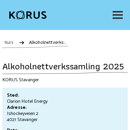
Kurs
Alkoholnettverkssamling 2025
Alkoholnettverkssamling 2025
KORUS Stavanger
Sted:
Clarion Hotel Energy
Adresse:
Ishockeyveien 2
4021 Stavanger