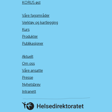
KORUS øst
Våre fagområder
Verktøy og kartlegging
Kurs
Produkter
Publikasjoner
Aktuelt
Om oss
Våre ansatte
Presse
Nyhetsbrev
Intranett