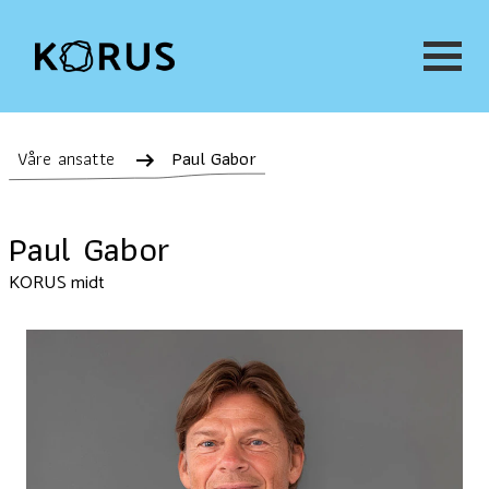
Våre ansatte
Paul Gabor
Paul Gabor
KORUS midt