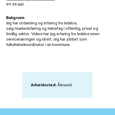
911 59 442
Bakgrunn
Jeg har utdanning og erfaring fra ledelse,
salg/markedsføring og helsefag i offentlig, privat og
frivillig sektor. Videre har jeg erfaring fra ledelse innen
servicenæringen og idrett. Jeg har jobbet som
folkehelsekoordinator i en kommune.
Arbeidssted:
Ålesund