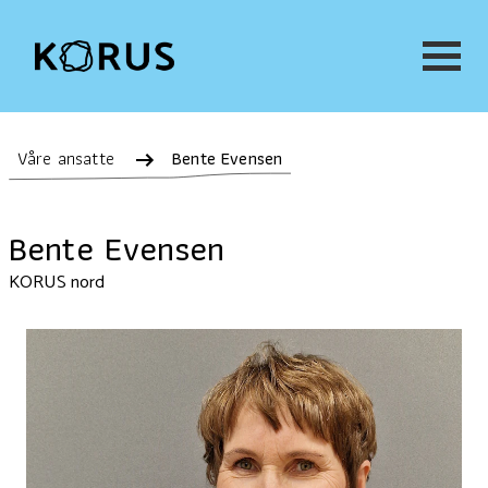
Våre ansatte
Bente Evensen
Bente Evensen
KORUS nord