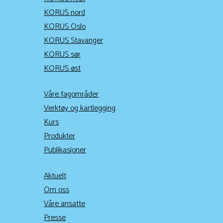
KORUS nord
KORUS Oslo
KORUS Stavanger
KORUS sør
KORUS øst
Våre fagområder
Verktøy og kartlegging
Kurs
Produkter
Publikasjoner
Aktuelt
Om oss
Våre ansatte
Presse