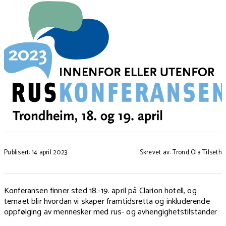
Publisert: 14 april 2023
Skrevet av: Trond Ola Tilseth
Konferansen finner sted 18.-19. april på Clarion hotell, og
temaet blir hvordan vi skaper framtidsretta og inkluderende
oppfølging av mennesker med rus- og avhengighetstilstander