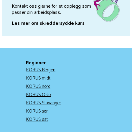
Kontakt oss gjerne for et opplegg som
passer din arbeidsplass.
Les mer om skreddersydde kurs
Regioner
KORUS Bergen
KORUS midt
KORUS nord
KORUS Oslo
KORUS Stavanger
KORUS sør
KORUS øst