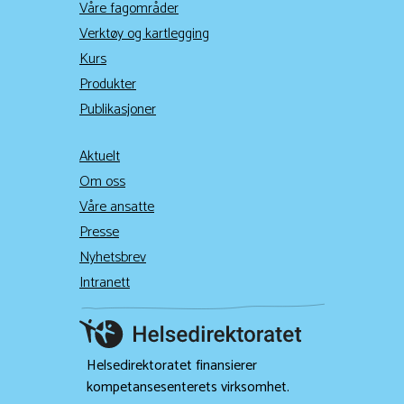
Våre fagområder
Verktøy og kartlegging
Kurs
Produkter
Publikasjoner
Aktuelt
Om oss
Våre ansatte
Presse
Nyhetsbrev
Intranett
Helsedirektoratet finansierer
kompetansesenterets virksomhet.