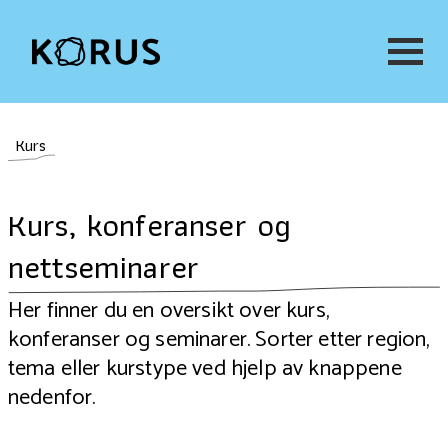
Kurs
Kurs, konferanser og
nettseminarer
Her finner du en oversikt over kurs,
konferanser og seminarer. Sorter etter region,
tema eller kurstype ved hjelp av knappene
nedenfor.